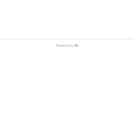
Powered by
XE