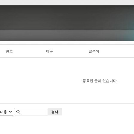
번호
제목
글쓴이
등록된 글이 없습니다.
검색