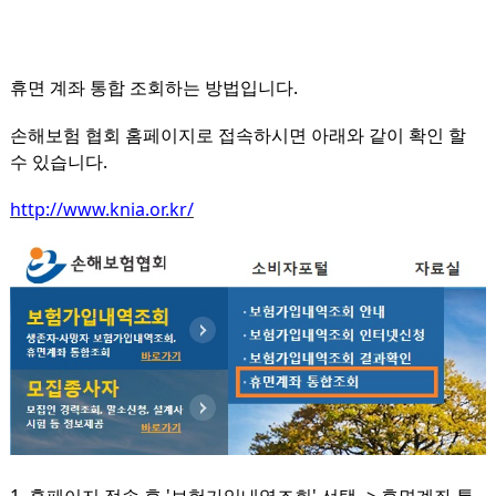
휴면 계좌 통합 조회하는 방법입니다.
손해보험 협회 홈페이지로 접속하시면 아래와 같이 확인 할
수 있습니다.
http://www.knia.or.kr/
1. 홈페이지 접속 후 '보험가입내역조회' 선택 -> 휴면계좌 통