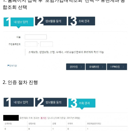
합조회 선택
2. 인증 절차 진행