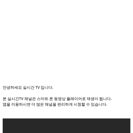
안녕하세요 실시간 TV 입니다.
본 실시간TV 채널은 스마트 폰 동영상 플레이어로 재생이 됩니다.
앱을 이용하시면 더 많은 채널을 편리하게 시청할 수 있습니다.