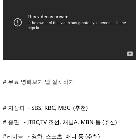
# 무료 영화보기 앱 설치하기
# 지상파
- SBS, KBC, MBC (추천)
# 종편
- JTBC,TV 조선, 채널A, MBN 등 (추천)
#케이블
- 영화, 스포츠, 애니 등 (추천)