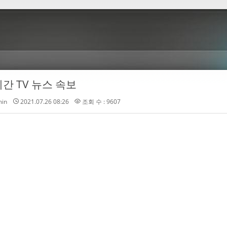
간 TV 뉴스 속보
in
2021.07.26 08:26
조회 수 : 9607