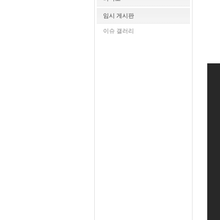
임시 게시판
이슈 갤러리