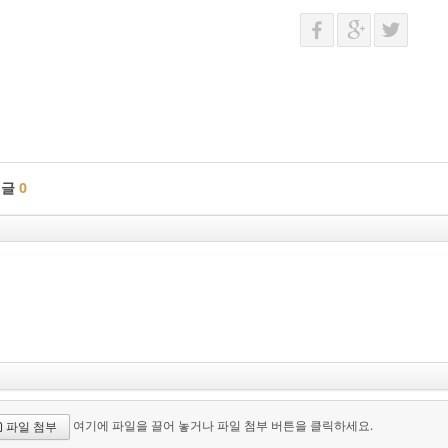
댓글
0
여기에 파일을 끌어 놓거나 파일 첨부 버튼을 클릭하세요.
파일 첨부