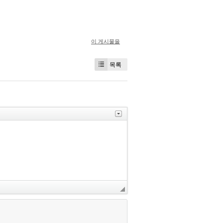
이 게시물을
목록