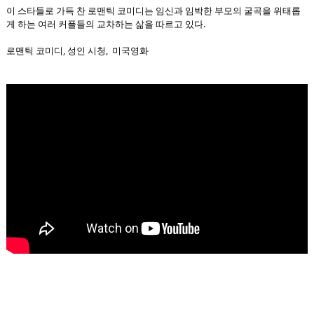
이 스타들로 가득 찬 로맨틱 코미디는 임신과 임박한 부모의 굴곡을 위태롭
게 하는 여러 커플들의 교차하는 삶을 따르고 있다.
로맨틱 코미디, 성인 시청, 미국영화