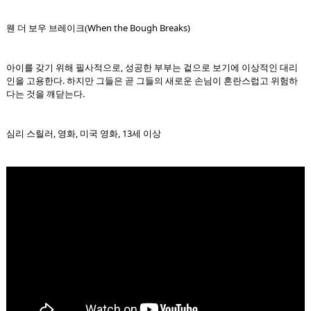
When the Bough Breaks)
웬 더 보우 브레이크(
아이를 갖기 위해 필사적으로, 성공한 부부는 겉으로 보기에 이상적인 대리
인을 고용한다. 하지만 그들은 곧 그들의 새로운 손님이 혼란스럽고 위험하
다는 것을 깨닫는다.
심리 스릴러, 영화, 미국 영화, 13세 이상