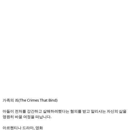
The Crimes That Bind)
가족의 죄(
아들이 전처를 강간하고 살해하려했다는 혐의를 받고 알리샤는 자신의 삶을
영원히 바꿀 여정을 떠납니다.
아르헨티나 드라마, 영화