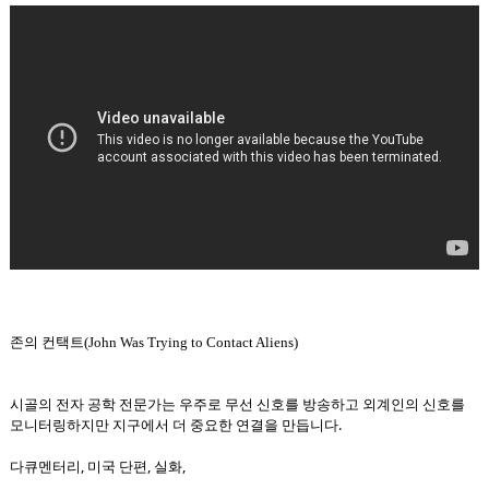
존의 컨택트(
John Was Trying to Contact Aliens)
시골의 전자 공학 전문가는 우주로 무선 신호를 방송하고 외계인의 신호를
모니터링하지만 지구에서 더 중요한 연결을 만듭니다.
다큐멘터리, 미국 단편, 실화,