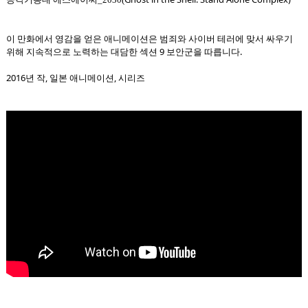
이 만화에서 영감을 얻은 애니메이션은 범죄와 사이버 테러에 맞서 싸우기
위해 지속적으로 노력하는 대담한 섹션 9 보안군을 따릅니다.
2016년 작, 일본 애니메이션, 시리즈