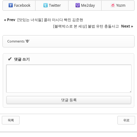
Facebook
Twitter
Me2day
Yozm
« Prev
[맛있는 녀석들] 콜라 마시다 빡친 김준현
[블랙박스로 본 세상] 불법 유턴 충돌사고
Next »
'0'
Comments
✔
댓글 쓰기
목록
위로