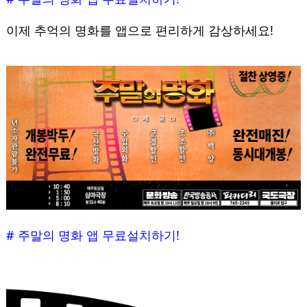
이제 추억의 명화를 앱으로 편리하게 감상하세요!
# 주말의 명화 앱 무료설치하기!