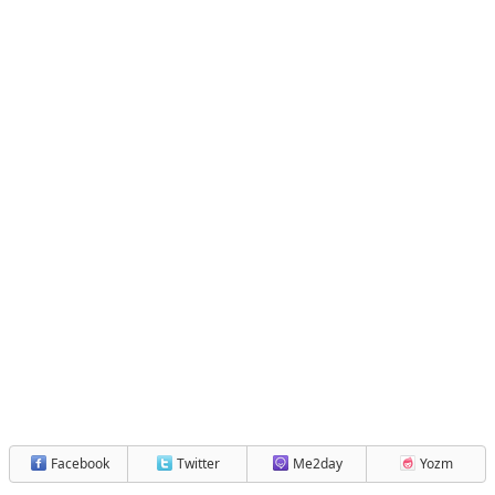
Facebook
Twitter
Me2day
Yozm